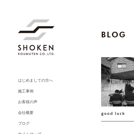
BLOG
はじめましての方へ
施工事例
お客様の声
会社概要
good luck
ブログ