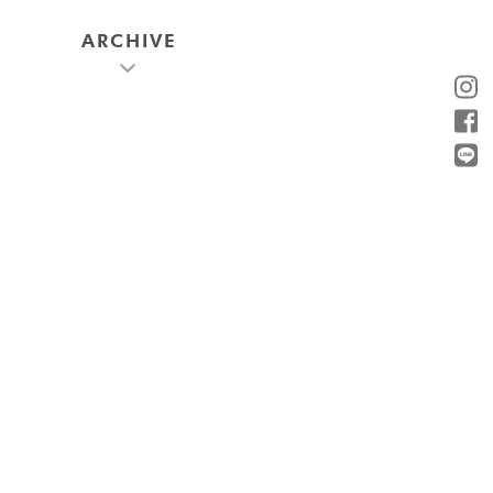
ARCHIVE