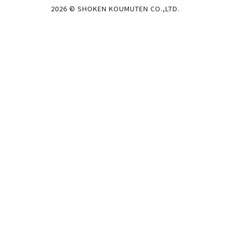
2026 © SHOKEN KOUMUTEN CO.,LTD.