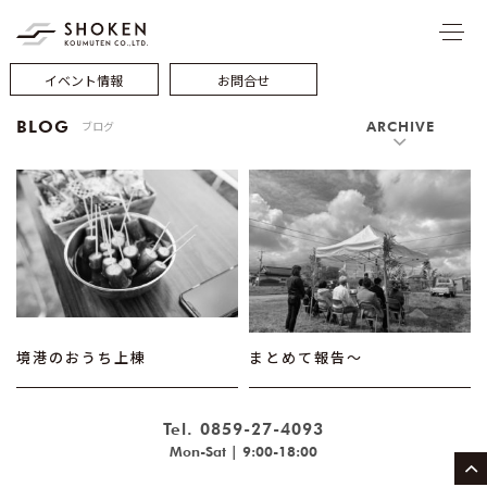
イベント情報
お問合せ
BLOG
ブログ
ARCHIVE
境港のおうち上棟
まとめて報告～
Tel. 0859-27-4093
Mon-Sat | 9:00-18:00