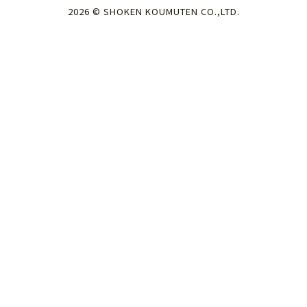
2026 © SHOKEN KOUMUTEN CO.,LTD.