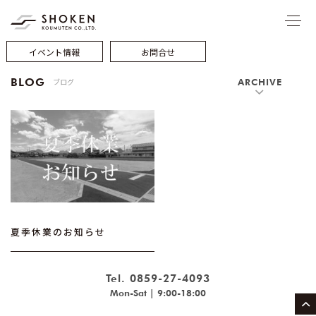
イベント情報
お問合せ
BLOG
ブログ
ARCHIVE
夏季休業のお知らせ
Tel. 0859-27-4093
Mon-Sat | 9:00-18:00