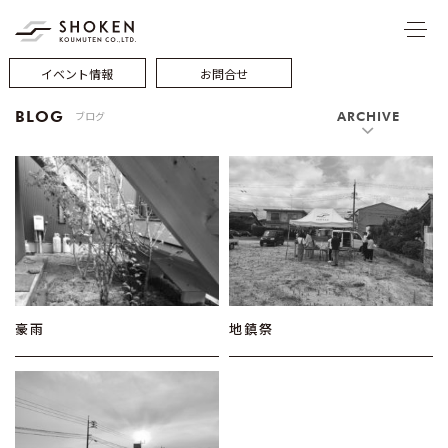
イベント情報
お問合せ
BLOG
ブログ
ARCHIVE
豪雨
地鎮祭